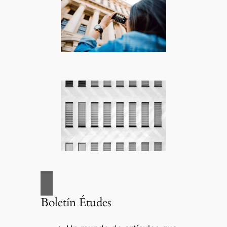
Boletín Études