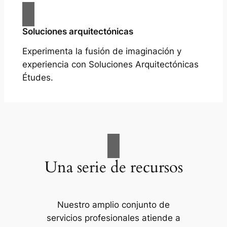
Soluciones arquitectónicas
Experimenta la fusión de imaginación y
experiencia con Soluciones Arquitectónicas
Études.
Una serie de recursos
Nuestro amplio conjunto de
servicios profesionales atiende a