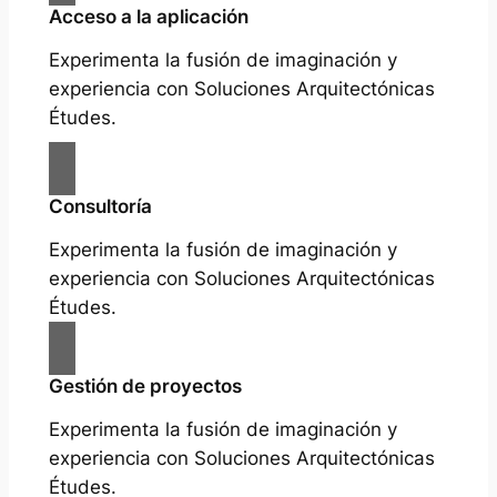
Acceso a la aplicación
Experimenta la fusión de imaginación y
experiencia con Soluciones Arquitectónicas
Études.
Consultoría
Experimenta la fusión de imaginación y
experiencia con Soluciones Arquitectónicas
Études.
Gestión de proyectos
Experimenta la fusión de imaginación y
experiencia con Soluciones Arquitectónicas
Études.