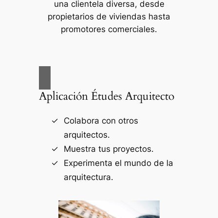
una clientela diversa, desde
propietarios de viviendas hasta
promotores comerciales.
Aplicación Études Arquitecto
Colabora con otros
arquitectos.
Muestra tus proyectos.
Experimenta el mundo de la
arquitectura.