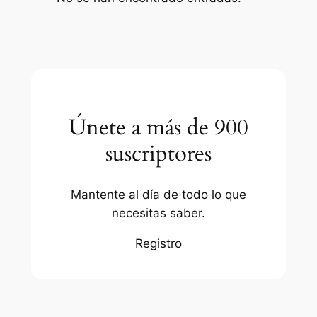
Únete a más de 900
suscriptores
Mantente al día de todo lo que
necesitas saber.
Registro