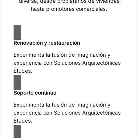
diversa, desde propietarios de viviendas
hasta promotores comerciales.
Renovación y restauración
Experimenta la fusión de imaginación y
experiencia con Soluciones Arquitectónicas
Études.
Soporte continuo
Experimenta la fusión de imaginación y
experiencia con Soluciones Arquitectónicas
Études.