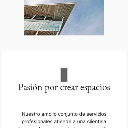
Pasión por crear espacios
Nuestro amplio conjunto de servicios
profesionales atiende a una clientela