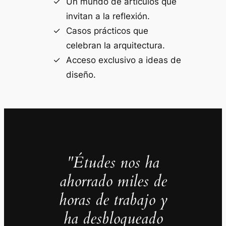
Un mundo de artículos que
invitan a la reflexión.
Casos prácticos que
celebran la arquitectura.
Acceso exclusivo a ideas de
diseño.
"Études nos ha
ahorrado miles de
horas de trabajo y
ha desbloqueado